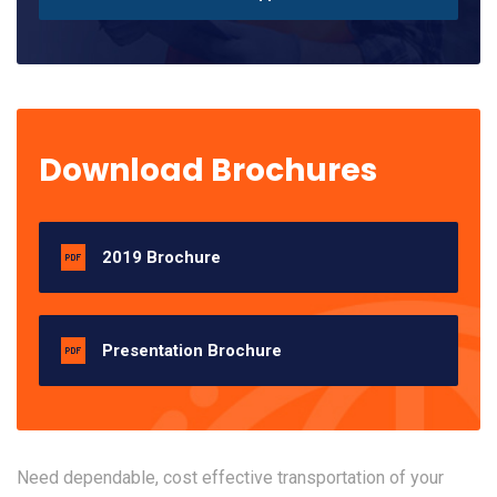
Download Brochures
2019 Brochure
Presentation Brochure
Need dependable, cost effective transportation of your