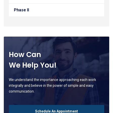
Phase II
How Can
We Help You!
We understand the importance approaching each work
integrally and believe in the power of simple and easy
communication.
Schedule An Appointment