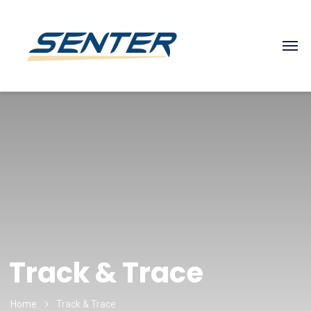
Track & Trace
Home
Track & Trace