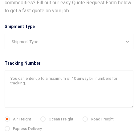
commodities? Fill out our easy Quote Request Form below
to get a fast quote on your job.
Shipment Type
Tracking Number
Air Freight
Ocean Freight
Road Freight
Express Delivery