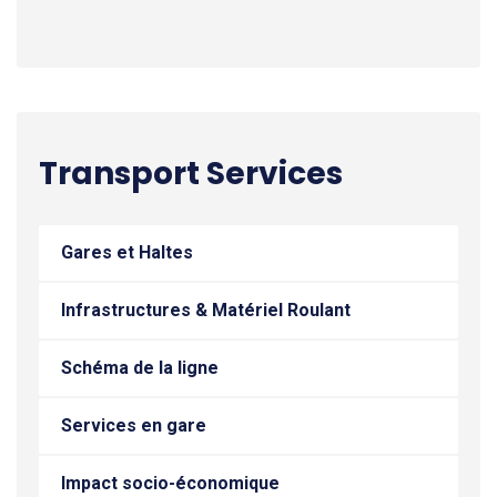
Transport Services
Gares et Haltes
Infrastructures & Matériel Roulant
Schéma de la ligne
Services en gare
Impact socio-économique