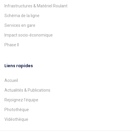
Infrastructures & Matériel Roulant
Schéma de la ligne
Services en gare
Impact socio-économique
Phase II
Liens rapides
Accueil
Actualités & Publications
Rejoignez l’équipe
Photothèque
Vidéothèque