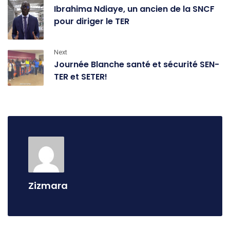
Ibrahima Ndiaye, un ancien de la SNCF
pour diriger le TER
Next
Journée Blanche santé et sécurité SEN-
TER et SETER!
Zizmara