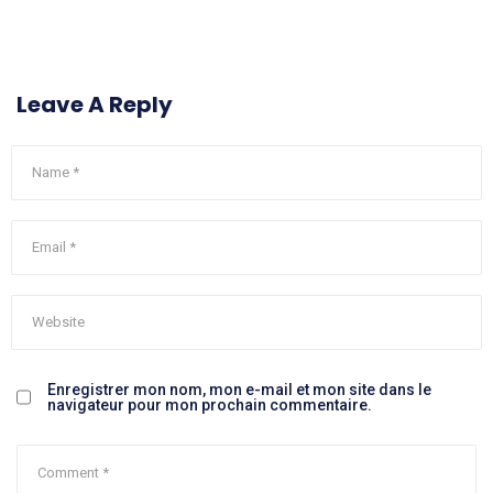
Leave A Reply
Enregistrer mon nom, mon e-mail et mon site dans le
navigateur pour mon prochain commentaire.