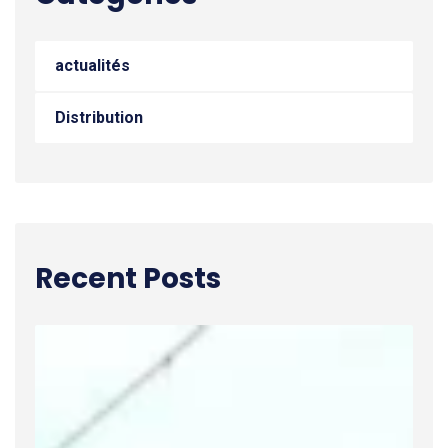
actualités
Distribution
Recent Posts