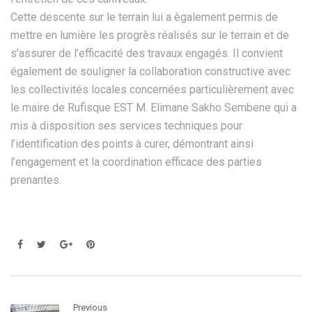
Cette descente sur le terrain lui a ègalement permis de
mettre en lumière les progrès réalisés sur le terrain et de
s’assurer de l’efficacité des travaux engagés. Il convient
également de souligner la collaboration constructive avec
les collectivités locales concernées particulièrement avec
le maire de Rufisque EST M. Elimane Sakho Sembene qui a
mis à disposition ses services techniques pour
l’identification des points à curer, démontrant ainsi
l’engagement et la coordination efficace des parties
prenantes.
Previous