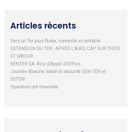
Articles récents
Vers un Ter plus fluide, connecté et rentable
EXTENSION DU TER : APRÈS L’AIBD, CAP SUR THIÈS
ET MBOUR
SENTER SA: Avis d’Appel d’Offres
Journée Blanche santé et sécurité SEN-TER et
SETER!
Operation pré hivernale