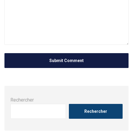
Rechercher
Rechercher