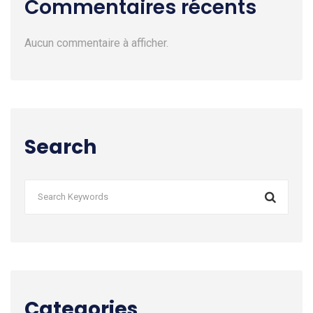
Commentaires récents
Aucun commentaire à afficher.
Search
Categories