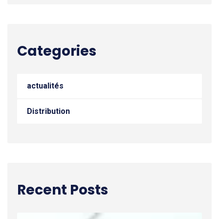
Categories
actualités
Distribution
Recent Posts