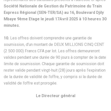
Société Nationale de Gestion du Patrimoine du Train
Express Régional (SEN-TER/SA) au 16, Boulevard Djily
Mbaye 9ème Etage le jeudi 17Avril 2025 à 10 heures 30
minutes.
10.
Les offres doivent comprendre une garantie de
soumission, d’un montant de DEUX MILLIONS CINQ CENT
(2 500 000) Francs CFA par lot. Les offres demeureront
valides pendant une durée de 90 jours à compter de la date
limite de soumission. Chaque garantie de soumission doit
rester valide pendant vingt-huit (28) jours après l’expiration
de la durée de validité de l’offre, y compris si la durée de
validité de l’offre est prorogée.
Le Directeur général