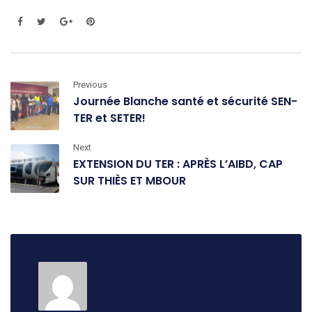
Previous
Journée Blanche santé et sécurité SEN-
TER et SETER!
Next
EXTENSION DU TER : APRÈS L’AIBD, CAP
SUR THIÈS ET MBOUR