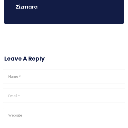
Zizmara
Leave A Reply