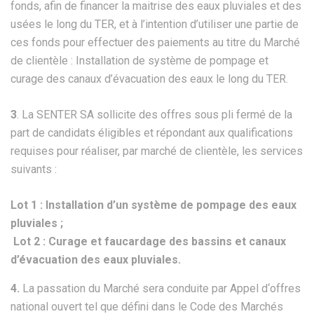
fonds, afin de financer la maitrise des eaux pluviales et des
usées le long du TER, et à l’intention d’utiliser une partie de
ces fonds pour effectuer des paiements au titre du Marché
de clientèle : Installation de système de pompage et
curage des canaux d’évacuation des eaux le long du TER.
3
. La SENTER SA sollicite des offres sous pli fermé de la
part de candidats éligibles et répondant aux qualifications
requises pour réaliser, par marché de clientèle, les services
suivants :
Lot 1 : Installation d’un système de pompage des eaux
pluviales ;
Lot 2 : Curage et faucardage des bassins et canaux
d’évacuation des eaux pluviales.
4.
La passation du Marché sera conduite par Appel d‘offres
national ouvert tel que défini dans le Code des Marchés