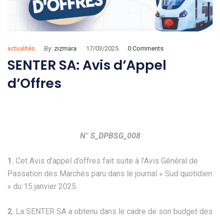
actualités
By:
zizmara
17/03/2025
0 Comments
SENTER SA: Avis d’Appel
d’Offres
N° S_DPBSG_008
1.
Cet Avis d’appel d’offres fait suite à l’Avis Général de
Passation des Marchés paru dans le journal « Sud quotidien
» du 15 janvier 2025.
2.
La SENTER SA a obtenu dans le cadre de son budget des