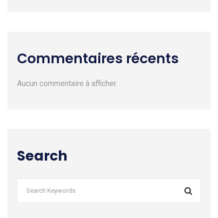
Commentaires récents
Aucun commentaire à afficher.
Search