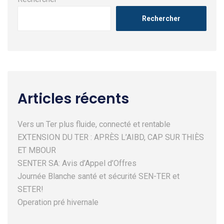
Rechercher
Articles récents
Vers un Ter plus fluide, connecté et rentable
EXTENSION DU TER : APRÈS L’AIBD, CAP SUR THIÈS
ET MBOUR
SENTER SA: Avis d’Appel d’Offres
Journée Blanche santé et sécurité SEN-TER et
SETER!
Operation pré hivernale