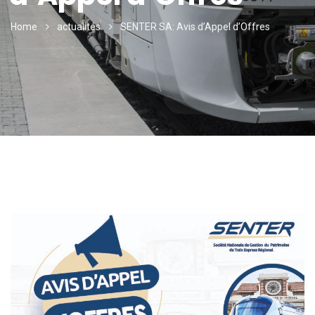
Home
actualités
SENTER SA: Avis d’Appel d’Offres