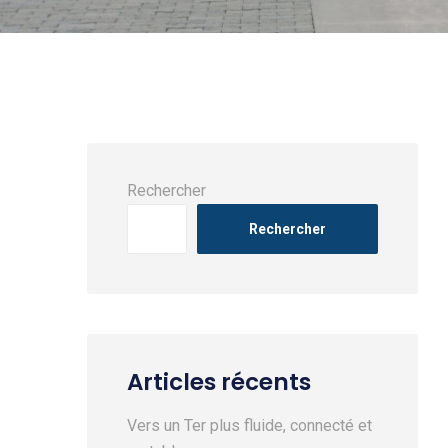
Rechercher
Rechercher
Articles récents
Vers un Ter plus fluide, connecté et