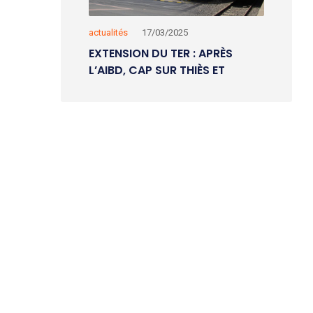
actualités
17/03/2025
EXTENSION DU TER : APRÈS
L’AIBD, CAP SUR THIÈS ET
MBOUR