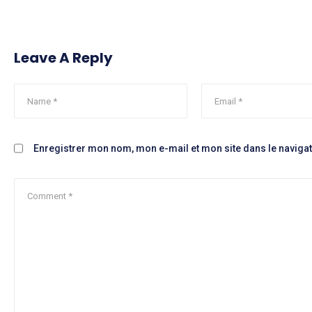
Leave A Reply
Enregistrer mon nom, mon e-mail et mon site dans le navig