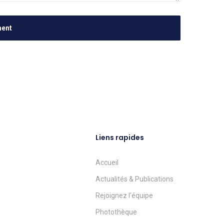
Liens rapides
Accueil
Actualités & Publications
Rejoignez l’équipe
Photothèque