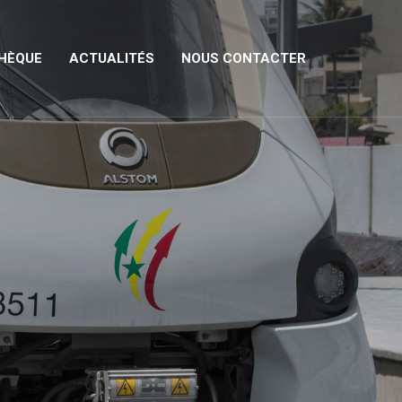
HÈQUE
ACTUALITÉS
NOUS CONTACTER