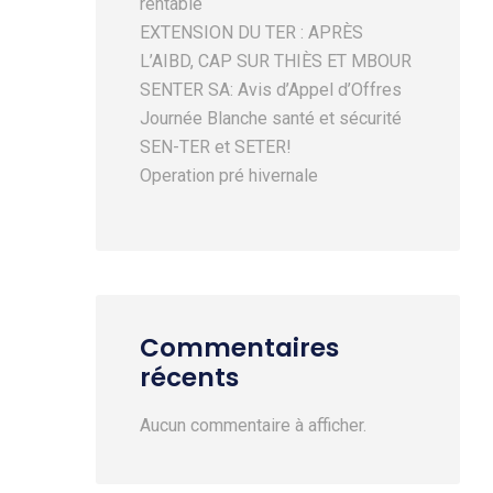
rentable
EXTENSION DU TER : APRÈS
L’AIBD, CAP SUR THIÈS ET MBOUR
SENTER SA: Avis d’Appel d’Offres
Journée Blanche santé et sécurité
SEN-TER et SETER!
Operation pré hivernale
Commentaires
récents
Aucun commentaire à afficher.