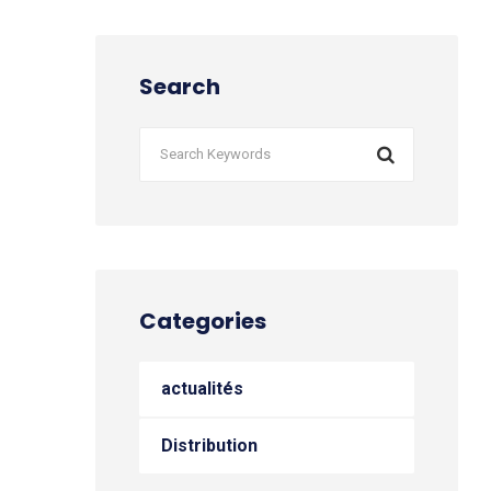
Search
Categories
actualités
Distribution