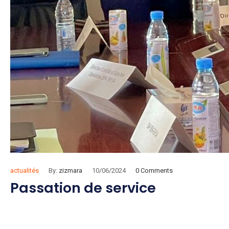
actualités
By:
zizmara
10/06/2024
0 Comments
Passation de service