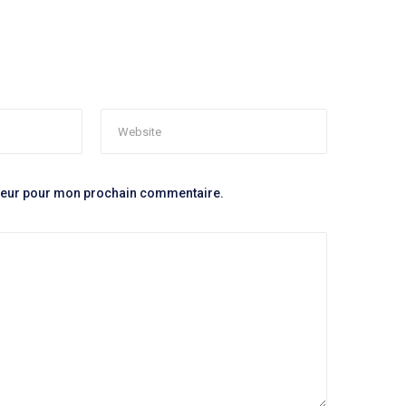
ateur pour mon prochain commentaire.