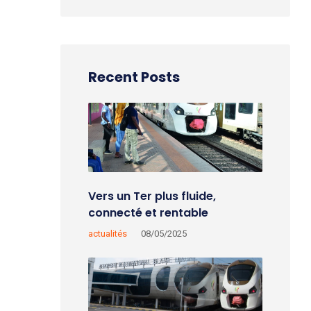
Recent Posts
Vers un Ter plus fluide,
connecté et rentable
actualités
08/05/2025