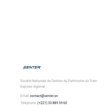
Société Nationale de Gestion du Patrimoine du Train
Express régional.
Email:
contact@senter.sn
Téléphone:
(+221) 33 889 59 60